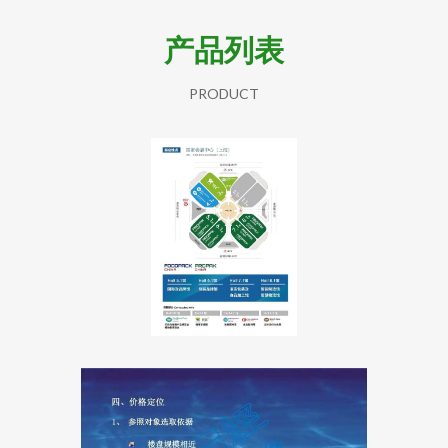
产品列表
PRODUCT