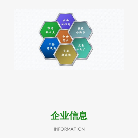
企业信息
INFORMATION