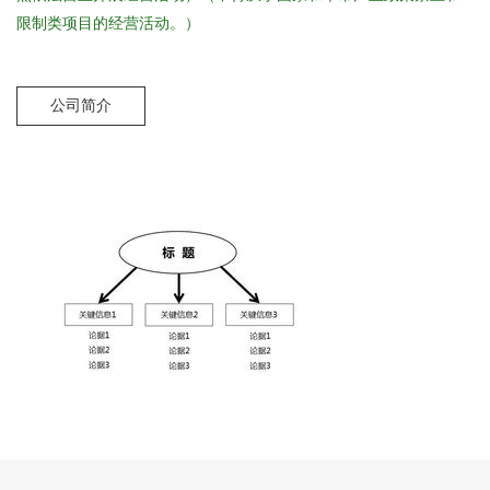
限制类项目的经营活动。）
公司简介