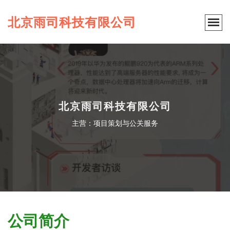
北京雨司科技有限公司
北京雨司科技有限公司
主营：项目策划与公关服务
公司简介