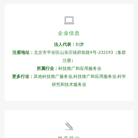
企业信息
法人代表：
刘梦
注册地址：
北京市平谷区山东庄镇府前路9号-232193（集群
注册）
所属行业：
科技推广和应用服务业
更多行业：
其他科技推广服务业,科技推广和应用服务业,科学
研究和技术服务业